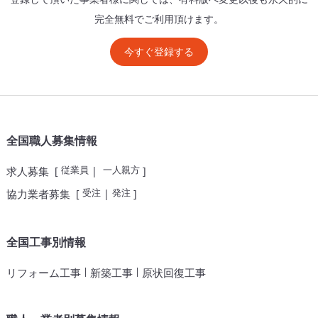
完全無料でご利用頂けます。
今すぐ登録する
全国職人募集情報
従業員
一人親方
求人募集
[
|
]
受注
発注
協力業者募集
[
|
]
全国工事別情報
|
|
リフォーム工事
新築工事
原状回復工事