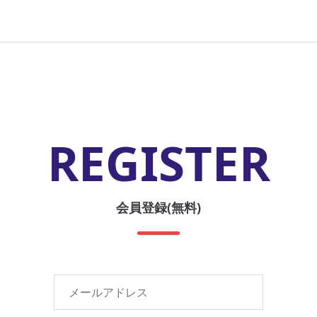
REGISTER
会員登録(無料)