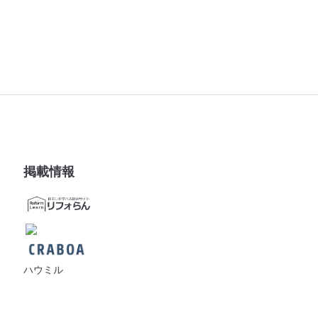
掲載情報
ハウミル