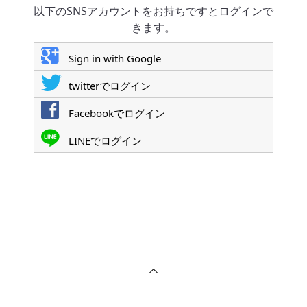
以下のSNSアカウントをお持ちですとログインで
きます。
Sign in with Google
twitterでログイン
Facebookでログイン
LINEでログイン