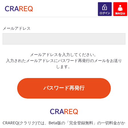
ログイン
会員登録
メールアドレス
メールアドレスを入力してください。
入力されたメールアドレスにパスワード再発行のメールをお送り
します。
パスワード再発行
CRAREQ(クラリク)では、Beta版の「完全登録無料」の一切料金がか