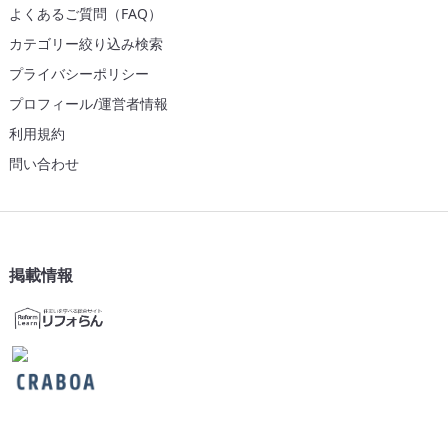
よくあるご質問（FAQ）
カテゴリー絞り込み検索
プライバシーポリシー
プロフィール/運営者情報
利用規約
問い合わせ
掲載情報