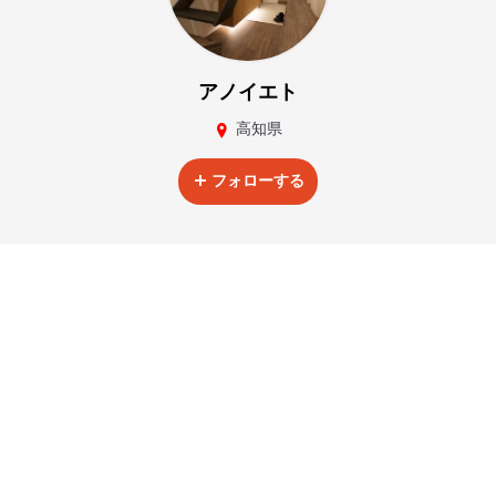
アノイエト
高知県
フォローする