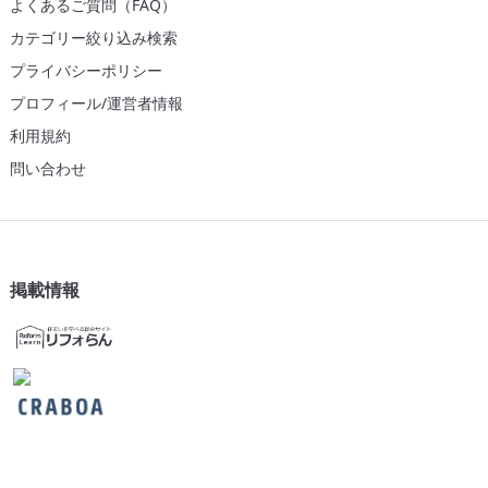
よくあるご質問（FAQ）
カテゴリー絞り込み検索
プライバシーポリシー
プロフィール/運営者情報
利用規約
問い合わせ
掲載情報