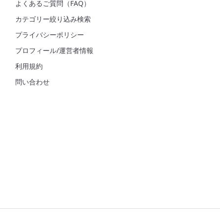
よくあるご質問（FAQ）
カテゴリー絞り込み検索
プライバシーポリシー
プロフィール/運営者情報
利用規約
問い合わせ