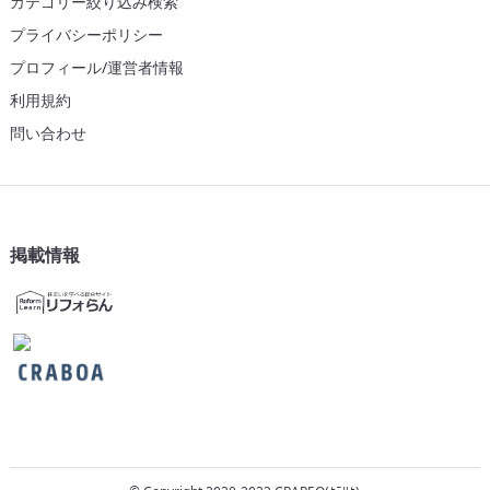
カテゴリー絞り込み検索
プライバシーポリシー
プロフィール/運営者情報
利用規約
問い合わせ
掲載情報