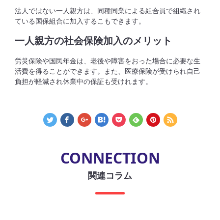
法人ではない一人親方は、同種同業による組合員で組織され
ている国保組合に加入するこもできます。
一人親方の社会保険加入のメリット
労災保険や国民年金は、老後や障害をおった場合に必要な生
活費を得ることができます。また、医療保険が受けられ自己
負担が軽減され休業中の保証も受けれます。
CONNECTION
関連コラム