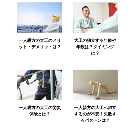
一人親方の大工のメリ
大工の独立する年齢や
ット・デメリットは？
年数は？タイミング
は？
一人親方の大工の労災
一人親方の大工へ独立
保険とは？
するのが不安！失敗す
るパターンは？