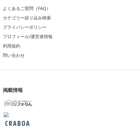
よくあるご質問（FAQ）
カテゴリー絞り込み検索
プライバシーポリシー
プロフィール/運営者情報
利用規約
問い合わせ
掲載情報