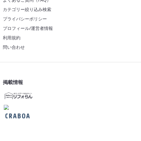
カテゴリー絞り込み検索
プライバシーポリシー
プロフィール/運営者情報
利用規約
問い合わせ
掲載情報