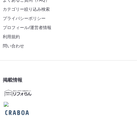
カテゴリー絞り込み検索
プライバシーポリシー
プロフィール/運営者情報
利用規約
問い合わせ
掲載情報