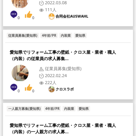
2022.03.08
111人
合同会社AUSWAHL
0
0
従業員募集(愛知県)
4年前/PR
内装業
愛知県
愛知県でリフォーム工事の壁紙・クロス屋・業者・職人
（内装）の従業員の求人募集...
従業員募集(愛知県)
2022.02.24
222人
クロスラボ
0
0
一人親方募集(愛知県)
4年前/PR
内装業
愛知県
愛知県でリフォーム工事の壁紙・クロス屋・業者・職人
（内装）の一人親方の求人募...