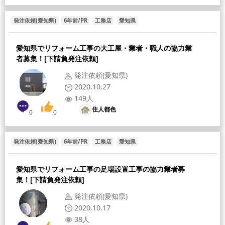
発注依頼(愛知県)
6年前/PR
工務店
愛知県
愛知県でリフォーム工事の大工屋・業者・職人の協力業
者募集！[下請負発注依頼]
発注依頼(愛知県)
2020.10.27
149人
住人都色
0
0
発注依頼(愛知県)
6年前/PR
工務店
愛知県
愛知県でリフォーム工事の足場設置工事の協力業者募
集！[下請負発注依頼]
発注依頼(愛知県)
2020.10.17
38人