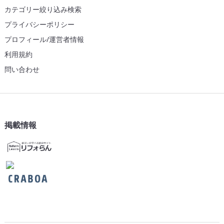
カテゴリー絞り込み検索
プライバシーポリシー
プロフィール/運営者情報
利用規約
問い合わせ
掲載情報