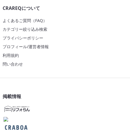
CRAREQについて
よくあるご質問（FAQ）
カテゴリー絞り込み検索
プライバシーポリシー
プロフィール/運営者情報
利用規約
問い合わせ
掲載情報