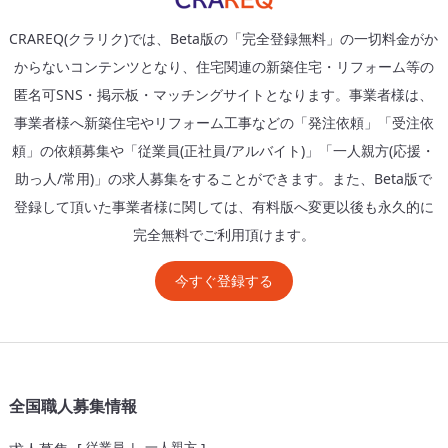
CRAREQ(クラリク)では、Beta版の「完全登録無料」の一切料金がか
からないコンテンツとなり、住宅関連の新築住宅・リフォーム等の
匿名可SNS・掲示板・マッチングサイトとなります。事業者様は、
事業者様へ新築住宅やリフォーム工事などの「発注依頼」「受注依
頼」の依頼募集や「従業員(正社員/アルバイト)」「一人親方(応援・
助っ人/常用)」の求人募集をすることができます。また、Beta版で
登録して頂いた事業者様に関しては、有料版へ変更以後も永久的に
完全無料でご利用頂けます。
今すぐ登録する
全国職人募集情報
従業員
一人親方