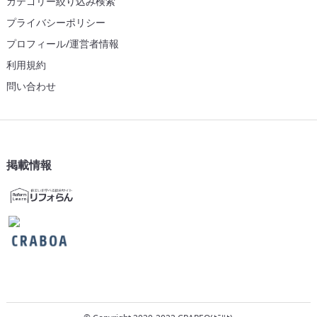
カテゴリー絞り込み検索
プライバシーポリシー
プロフィール/運営者情報
利用規約
問い合わせ
掲載情報