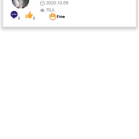
2020.10.09
70人
Fine
0
0