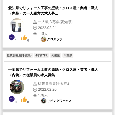
愛知県でリフォーム工事の壁紙・クロス屋・業者・職人
（内装）の一人親方の求人募...
一人親方募集(愛知県)
2022.02.24
115人
クロスラボ
1
0
従業員募集(千葉県)
4年前/PR
内装業
千葉県
千葉県でリフォーム工事の壁紙・クロス屋・業者・職人
（内装）の従業員の求人募集...
従業員募集(千葉県)
2022.02.20
178人
リビングワークス
0
0