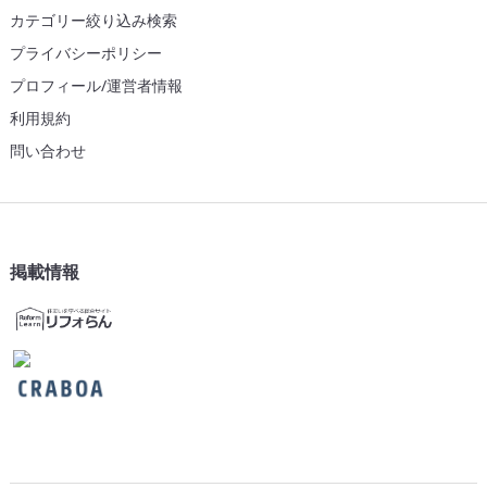
カテゴリー絞り込み検索
プライバシーポリシー
プロフィール/運営者情報
利用規約
問い合わせ
掲載情報