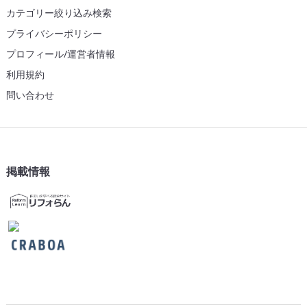
カテゴリー絞り込み検索
プライバシーポリシー
プロフィール/運営者情報
利用規約
問い合わせ
掲載情報