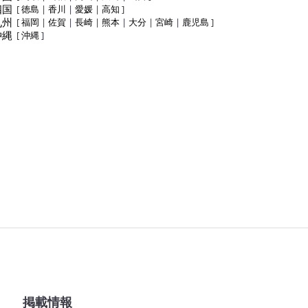
四国
[
徳島
|
香川
|
愛媛
|
高知
]
九州
[
福岡
|
佐賀
|
長崎
|
熊本
|
大分
|
宮崎
|
鹿児島
]
沖縄
[
沖縄
]
掲載情報