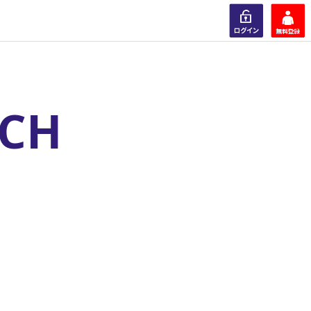
ログイン
会員登録
RCH