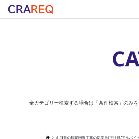
CA
全カテゴリー検索する場合は「条件検索」のみを
山口県の原状回復工事の従業員(正社員/アルバイ