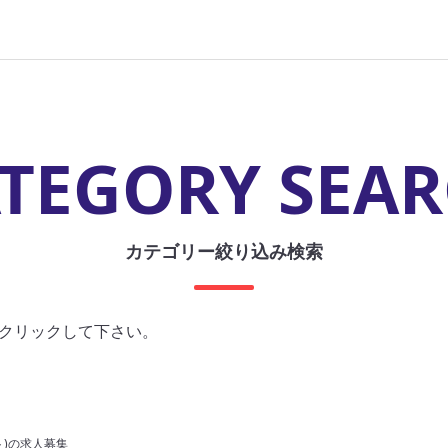
TEGORY SEA
カテゴリー絞り込み検索
クリックして下さい。
ト)の求人募集