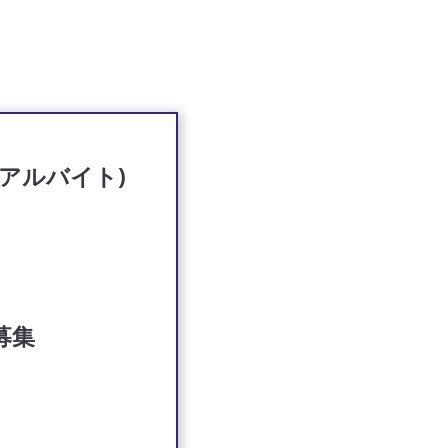
アルバイト)
募集