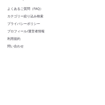
よくあるご質問（FAQ）
カテゴリー絞り込み検索
プライバシーポリシー
プロフィール/運営者情報
利用規約
問い合わせ