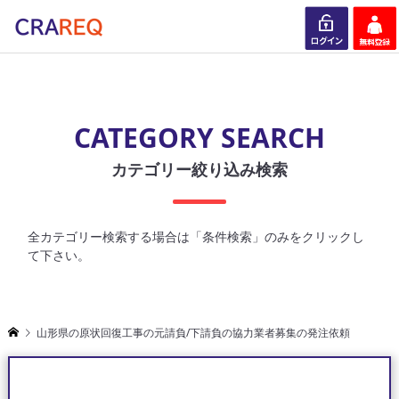
ログイン
会員登録
CATEGORY SEARCH
カテゴリー絞り込み検索
全カテゴリー検索する場合は「条件検索」のみをクリックし
て下さい。
山形県の原状回復工事の元請負/下請負の協力業者募集の発注依頼