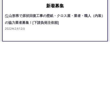
新着募集
山形県で原状回復工事の壁紙・クロス屋・業者・職人（内装）
の協力業者募集！[下請負発注依頼]
2022年2月12日