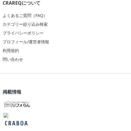
CRAREQについて
よくあるご質問（FAQ）
カテゴリー絞り込み検索
プライバシーポリシー
プロフィール/運営者情報
利用規約
問い合わせ
掲載情報