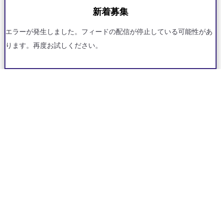
新着募集
エラーが発生しました。フィードの配信が停止している可能性があ
ります。再度お試しください。