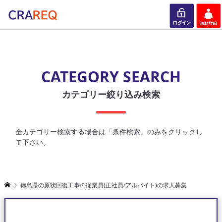
ログイン
会員登録
CATEGORY SEARCH
カテゴリー絞り込み検索
全カテゴリー検索する場合は「条件検索」のみをクリックし
て下さい。
徳島県の原状回復工事の従業員(正社員/アルバイト)の求人募集