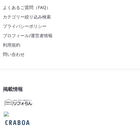
よくあるご質問（FAQ）
カテゴリー絞り込み検索
プライバシーポリシー
プロフィール/運営者情報
利用規約
問い合わせ
掲載情報