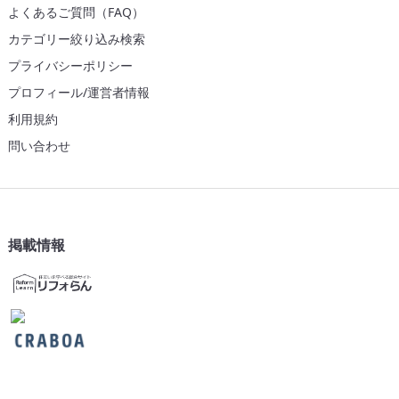
よくあるご質問（FAQ）
カテゴリー絞り込み検索
プライバシーポリシー
プロフィール/運営者情報
利用規約
問い合わせ
掲載情報