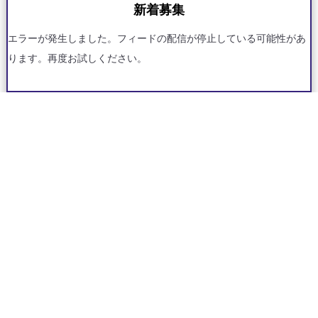
新着募集
エラーが発生しました。フィードの配信が停止している可能性があ
ります。再度お試しください。