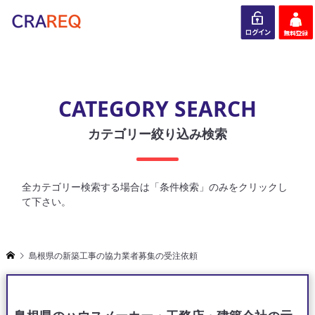
ログイン
会員登録
CATEGORY SEARCH
カテゴリー絞り込み検索
全カテゴリー検索する場合は「条件検索」のみをクリックし
て下さい。
島根県の新築工事の協力業者募集の受注依頼