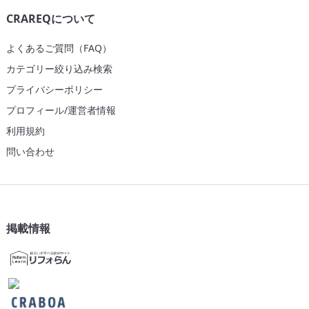
CRAREQについて
よくあるご質問（FAQ）
カテゴリー絞り込み検索
プライバシーポリシー
プロフィール/運営者情報
利用規約
問い合わせ
掲載情報