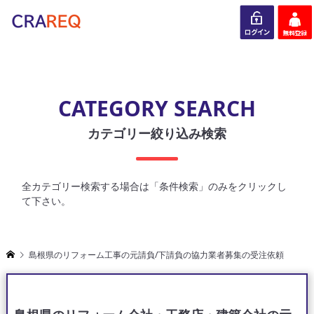
ログイン
会員登録
CATEGORY SEARCH
カテゴリー絞り込み検索
全カテゴリー検索する場合は「条件検索」のみをクリックし
て下さい。
島根県のリフォーム工事の元請負/下請負の協力業者募集の受注依頼