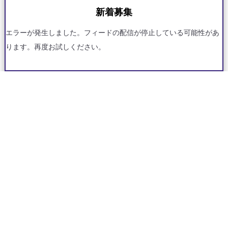
新着募集
エラーが発生しました。フィードの配信が停止している可能性があ
ります。再度お試しください。