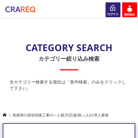
ログイン
会員登録
CATEGORY SEARCH
カテゴリー絞り込み検索
全カテゴリー検索する場合は「条件検索」のみをクリックし
て下さい。
島根県の原状回復工事の一人親方(応援/助っ人)の求人募集