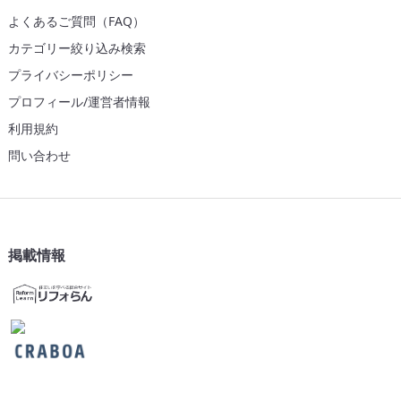
よくあるご質問（FAQ）
カテゴリー絞り込み検索
プライバシーポリシー
プロフィール/運営者情報
利用規約
問い合わせ
掲載情報