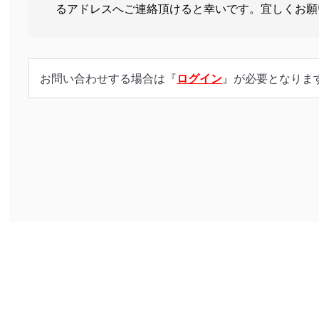
るアドレスへご連絡頂けると幸いです。宜しくお願
お問い合わせする場合は『
ログイン
』が必要となりま