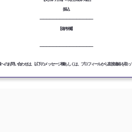
振込
————————————————
【備考欄】
————————————————
様へのお問い合わせは、以下のメッセージ欄もしくは、プロフィールから直接連絡を取っ