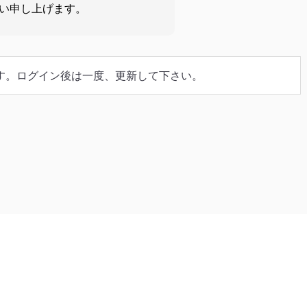
い申し上げます。
す。ログイン後は一度、更新して下さい。