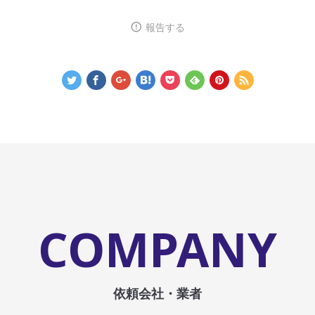
報告する
COMPANY
依頼会社・業者