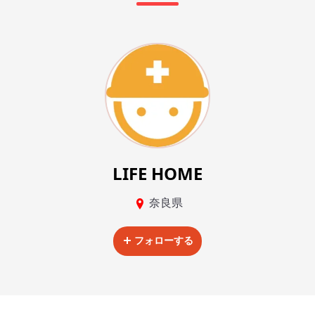
LIFE HOME
奈良県
フォローする