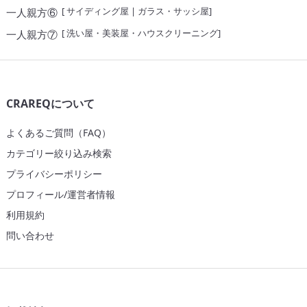
[
サイディング屋
|
ガラス・サッシ屋
]
一人親方⑥
[
洗い屋・美装屋・ハウスクリーニング
]
一人親方⑦
CRAREQについて
よくあるご質問（FAQ）
カテゴリー絞り込み検索
プライバシーポリシー
プロフィール/運営者情報
利用規約
問い合わせ