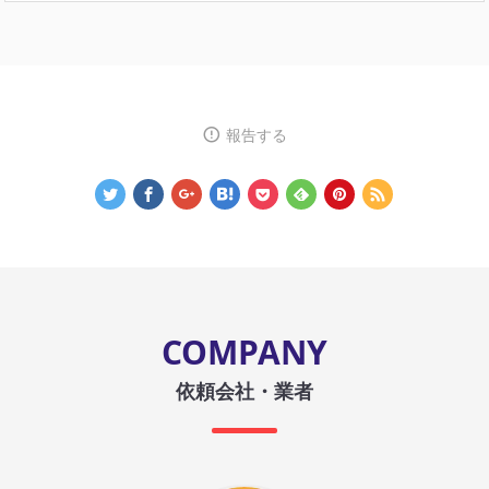
報告する
COMPANY
依頼会社・業者