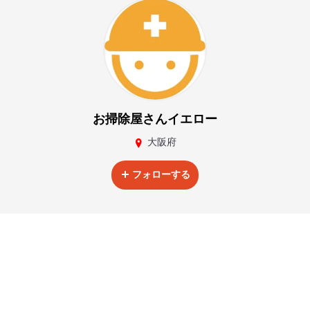
お掃除屋さんイエロー
大阪府
フォローする