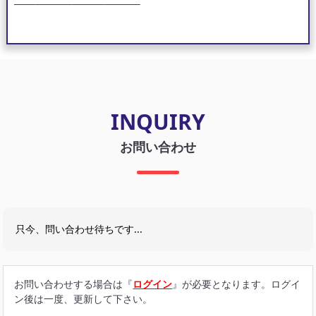
INQUIRY
お問い合わせ
只今、問い合わせ待ちです...
お問い合わせする場合は『
ログイン
』が必要となります。ログイ
ン後は一度、更新して下さい。