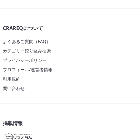
CRAREQについて
よくあるご質問（FAQ）
カテゴリー絞り込み検索
プライバシーポリシー
プロフィール/運営者情報
利用規約
問い合わせ
掲載情報