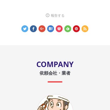
報告する
COMPANY
依頼会社・業者