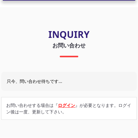
INQUIRY
お問い合わせ
只今、問い合わせ待ちです...
お問い合わせする場合は『
ログイン
』が必要となります。ログイ
ン後は一度、更新して下さい。