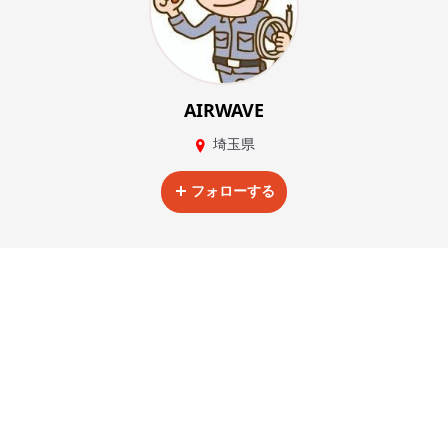
AIRWAVE
埼玉県
フォローする