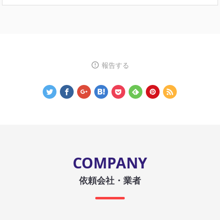
報告する
COMPANY
依頼会社・業者