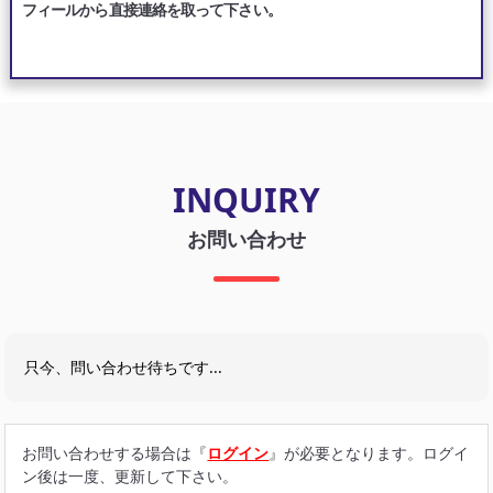
フィールから直接連絡を取って下さい。
INQUIRY
お問い合わせ
只今、問い合わせ待ちです...
お問い合わせする場合は『
ログイン
』が必要となります。ログイ
ン後は一度、更新して下さい。