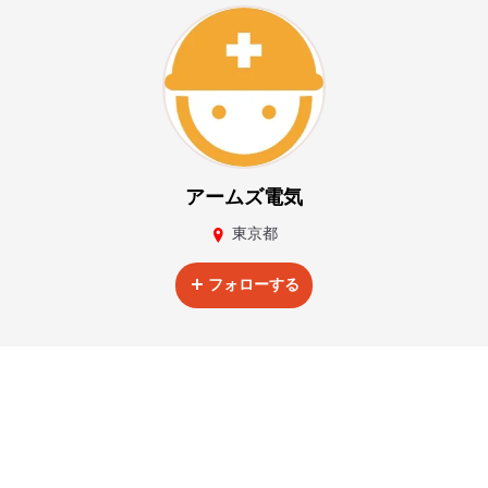
アームズ電気
東京都
フォローする