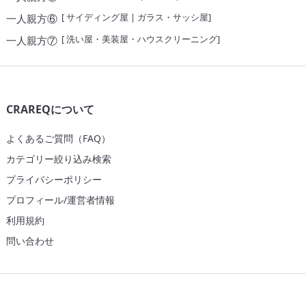
[
サイディング屋
|
ガラス・サッシ屋
]
一人親方⑥
[
洗い屋・美装屋・ハウスクリーニング
]
一人親方⑦
CRAREQについて
よくあるご質問（FAQ）
カテゴリー絞り込み検索
プライバシーポリシー
プロフィール/運営者情報
利用規約
問い合わせ