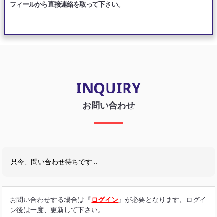
フィールから直接連絡を取って下さい。
INQUIRY
お問い合わせ
只今、問い合わせ待ちです...
お問い合わせする場合は『
ログイン
』が必要となります。ログイ
ン後は一度、更新して下さい。