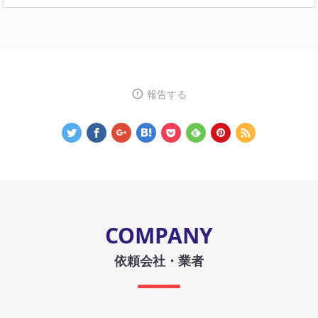
報告する
COMPANY
依頼会社・業者