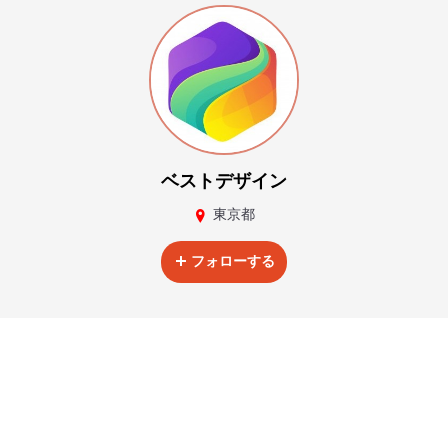
ベストデザイン
東京都
フォローする