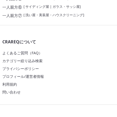
[
サイディング屋
|
ガラス・サッシ屋
]
一人親方⑥
[
洗い屋・美装屋・ハウスクリーニング
]
一人親方⑦
CRAREQについて
よくあるご質問（FAQ）
カテゴリー絞り込み検索
プライバシーポリシー
プロフィール/運営者情報
利用規約
問い合わせ