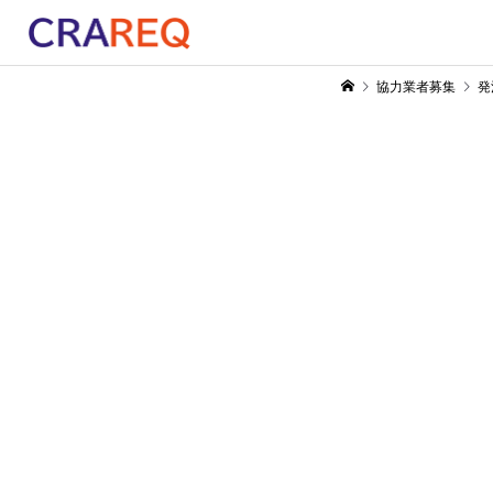
協力業者募集
発