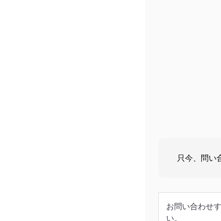
只今、問い合
お問い合わせ
い。