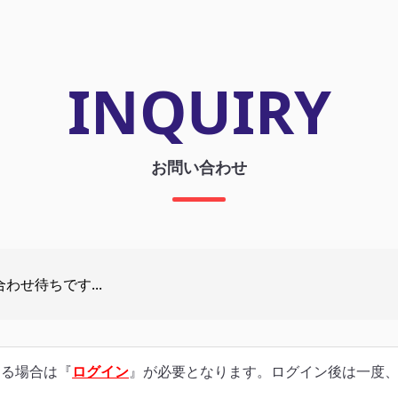
INQUIRY
お問い合わせ
わせ待ちです...
する場合は『
ログイン
』が必要となります。ログイン後は一度