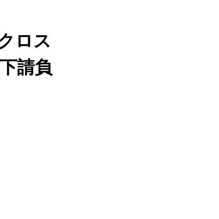
クロス
[下請負