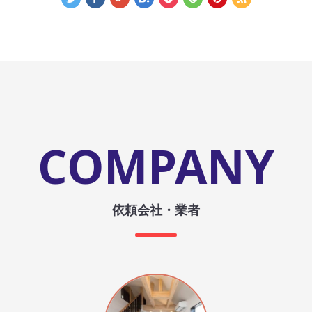
COMPANY
依頼会社・業者