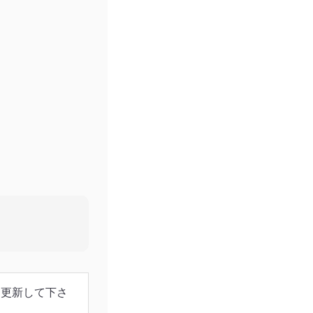
、更新して下さ