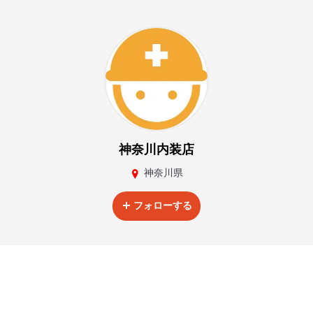
神奈川内装店
神奈川県
フォローする