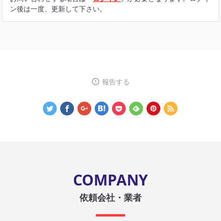
ン後は一度、更新して下さい。
報告する
COMPANY
依頼会社・業者