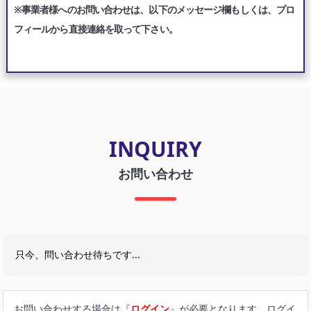
※事業者様へのお問い合わせは、以下のメッセージ欄もしくは、プロ
フィールから直接連絡を取って下さい。
INQUIRY
お問い合わせ
只今、問い合わせ待ちです...
お問い合わせする場合は『
ログイン
』が必要となります。ログイ