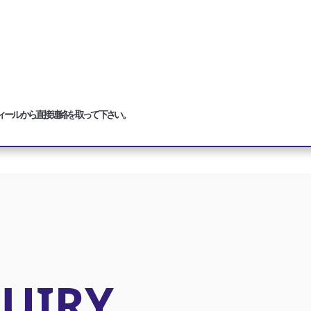
ィールから直接連絡を取って下さい。
UIRY