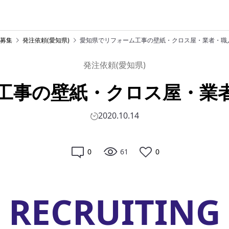
募集
発注依頼(愛知県)
愛知県でリフォーム工事の壁紙・クロス屋・業者・職
発注依頼(愛知県)
工事の壁紙・クロス屋・業
2020.10.14
0
61
0
RECRUITING