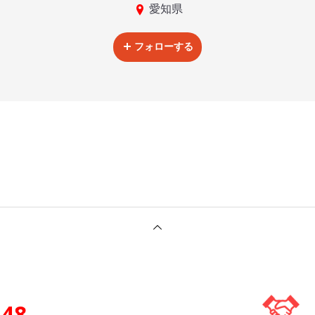
愛知県
フォローする
148