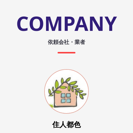
COMPANY
依頼会社・業者
住人都色