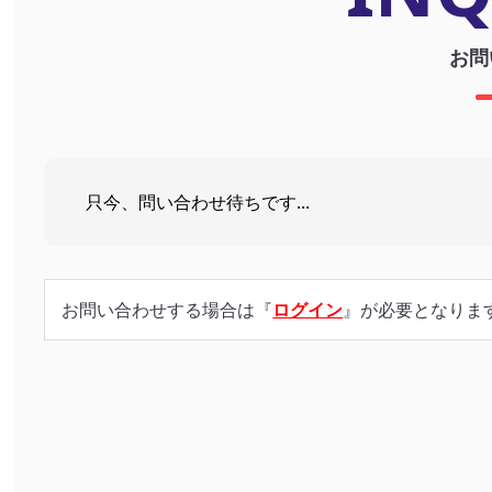
お問
只今、問い合わせ待ちです...
お問い合わせする場合は『
ログイン
』が必要となりま