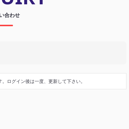
い合わせ
す。ログイン後は一度、更新して下さい。