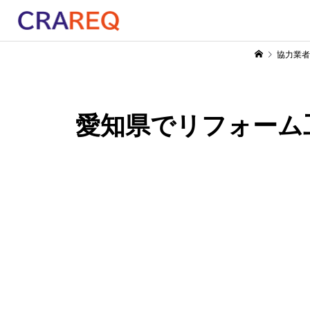
協力業者
愛知県でリフォーム