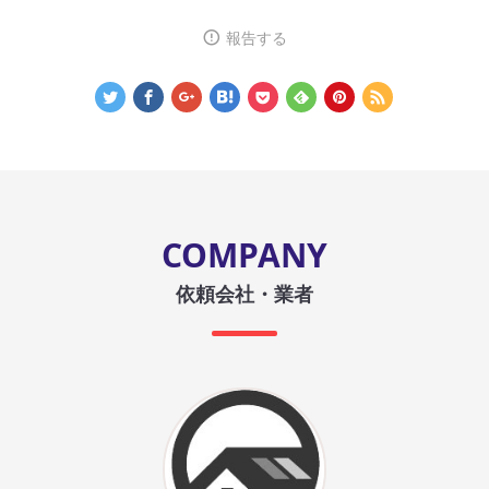
報告する
COMPANY
依頼会社・業者