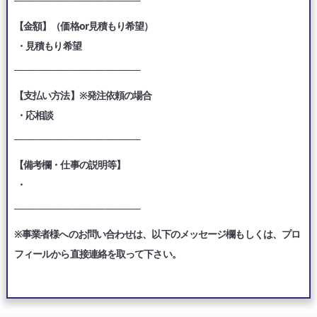
【金額】（価格or見積もり希望）
・見積もり希望
___________________________________
【支払い方法】※発注依頼の場合
・応相談
___________________________________
【備考欄・仕事の説明等】
・
___________________________________
※事業者様へのお問い合わせは、以下のメッセージ欄もしくは、プロ
フィールから直接連絡を取って下さい。