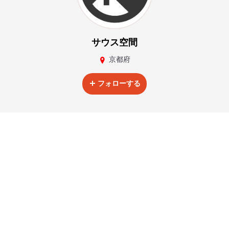
サウス空間
京都府
フォローする