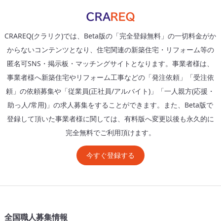
CRAREQ(クラリク)では、Beta版の「完全登録無料」の一切料金がか
からないコンテンツとなり、住宅関連の新築住宅・リフォーム等の
匿名可SNS・掲示板・マッチングサイトとなります。事業者様は、
事業者様へ新築住宅やリフォーム工事などの「発注依頼」「受注依
頼」の依頼募集や「従業員(正社員/アルバイト)」「一人親方(応援・
助っ人/常用)」の求人募集をすることができます。また、Beta版で
登録して頂いた事業者様に関しては、有料版へ変更以後も永久的に
完全無料でご利用頂けます。
今すぐ登録する
全国職人募集情報