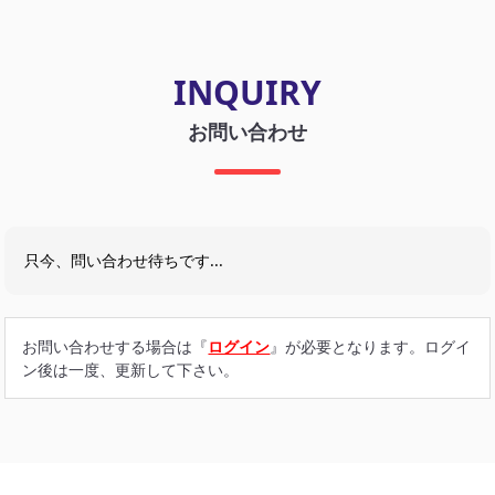
INQUIRY
お問い合わせ
只今、問い合わせ待ちです...
お問い合わせする場合は『
ログイン
』が必要となります。ログイ
ン後は一度、更新して下さい。