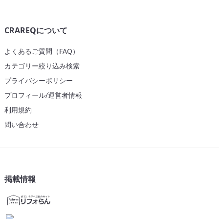
CRAREQについて
よくあるご質問（FAQ）
カテゴリー絞り込み検索
プライバシーポリシー
プロフィール/運営者情報
利用規約
問い合わせ
掲載情報