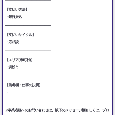
【支払い方法】
・銀行振込
___________________________________
【支払いサイクル】
・応相談
___________________________________
【エリア(市町村)】
・浜松市
___________________________________
【備考欄・仕事の説明】
・
___________________________________
※事業者様へのお問い合わせは、以下のメッセージ欄もしくは、プロ