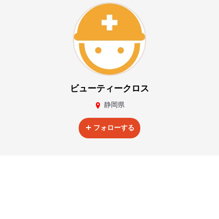
ビューティークロス
静岡県
フォローする