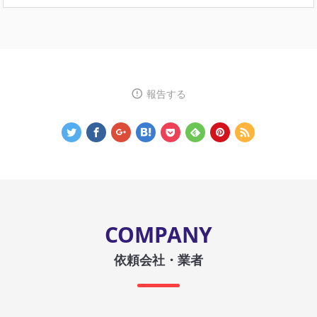
報告する
COMPANY
依頼会社・業者