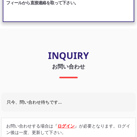
フィールから直接連絡を取って下さい。
INQUIRY
お問い合わせ
只今、問い合わせ待ちです...
お問い合わせする場合は『
ログイン
』が必要となります。ログイ
ン後は一度、更新して下さい。