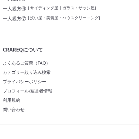
[
サイディング屋
|
ガラス・サッシ屋
]
一人親方⑥
[
洗い屋・美装屋・ハウスクリーニング
]
一人親方⑦
CRAREQについて
よくあるご質問（FAQ）
カテゴリー絞り込み検索
プライバシーポリシー
プロフィール/運営者情報
利用規約
問い合わせ