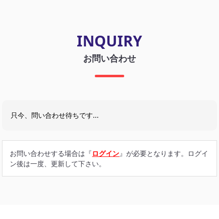
INQUIRY
お問い合わせ
只今、問い合わせ待ちです...
お問い合わせする場合は『
ログイン
』が必要となります。ログイ
ン後は一度、更新して下さい。