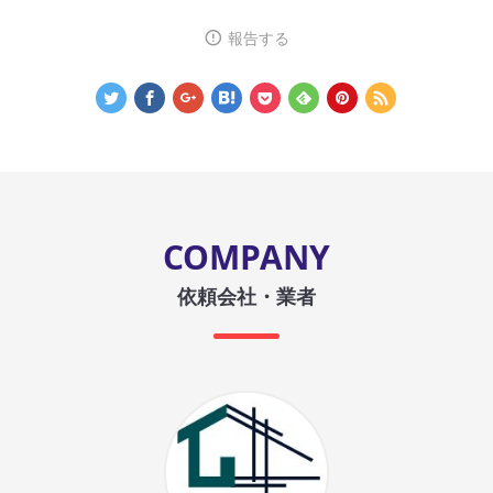
報告する
COMPANY
依頼会社・業者