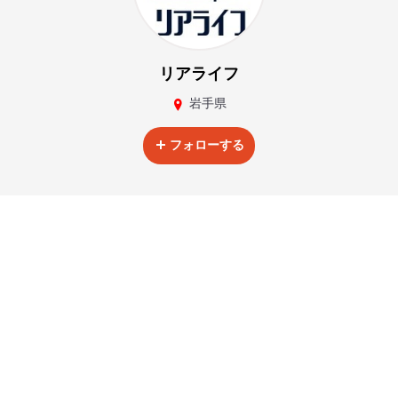
リアライフ
岩手県
フォローする