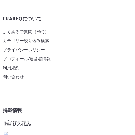
CRAREQについて
よくあるご質問（FAQ）
カテゴリー絞り込み検索
プライバシーポリシー
プロフィール/運営者情報
利用規約
問い合わせ
掲載情報