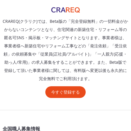
CRAREQ(クラリク)では、Beta版の「完全登録無料」の一切料金がか
からないコンテンツとなり、住宅関連の新築住宅・リフォーム等の
匿名可SNS・掲示板・マッチングサイトとなります。事業者様は、
事業者様へ新築住宅やリフォーム工事などの「発注依頼」「受注依
頼」の依頼募集や「従業員(正社員/アルバイト)」「一人親方(応援・
助っ人/常用)」の求人募集をすることができます。また、Beta版で
登録して頂いた事業者様に関しては、有料版へ変更以後も永久的に
完全無料でご利用頂けます。
今すぐ登録する
全国職人募集情報