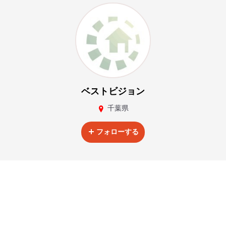
ベストビジョン
千葉県
フォローする