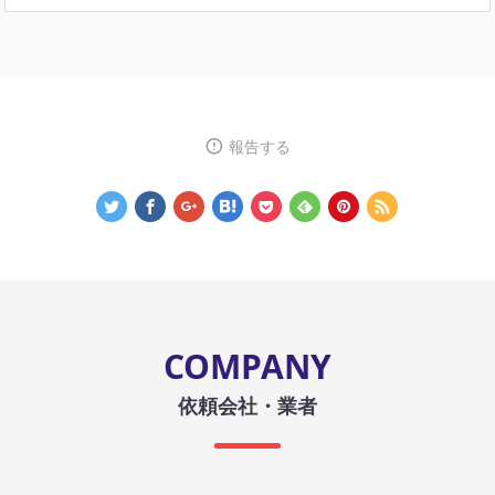
報告する
COMPANY
依頼会社・業者