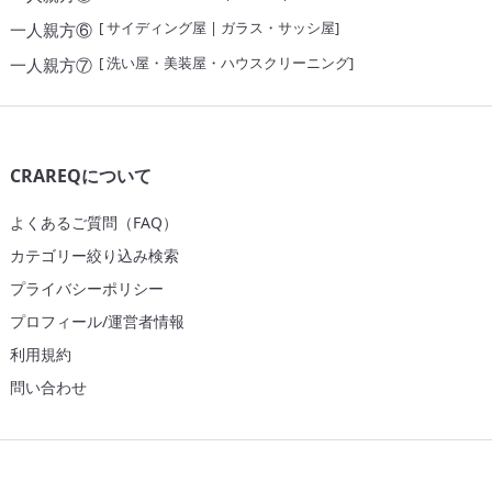
[
サイディング屋
|
ガラス・サッシ屋
]
一人親方⑥
[
洗い屋・美装屋・ハウスクリーニング
]
一人親方⑦
CRAREQについて
よくあるご質問（FAQ）
カテゴリー絞り込み検索
プライバシーポリシー
プロフィール/運営者情報
利用規約
問い合わせ