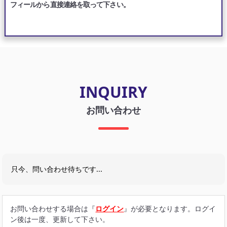
フィールから直接連絡を取って下さい。
INQUIRY
お問い合わせ
只今、問い合わせ待ちです...
お問い合わせする場合は『
ログイン
』が必要となります。ログイ
ン後は一度、更新して下さい。