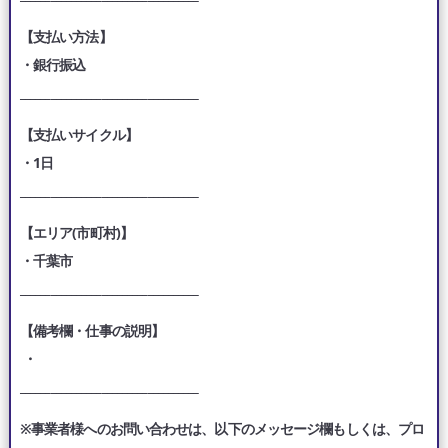
【支払い方法】
・銀行振込
___________________________________
【支払いサイクル】
・1日
___________________________________
【エリア(市町村)】
・千葉市
___________________________________
【備考欄・仕事の説明】
・
___________________________________
※事業者様へのお問い合わせは、以下のメッセージ欄もしくは、プロ