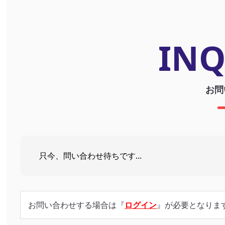
INQ
お問
只今、問い合わせ待ちです...
お問い合わせする場合は『
ログイン
』が必要となりま