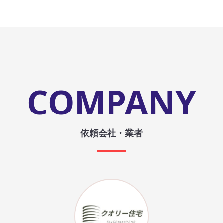
COMPANY
依頼会社・業者