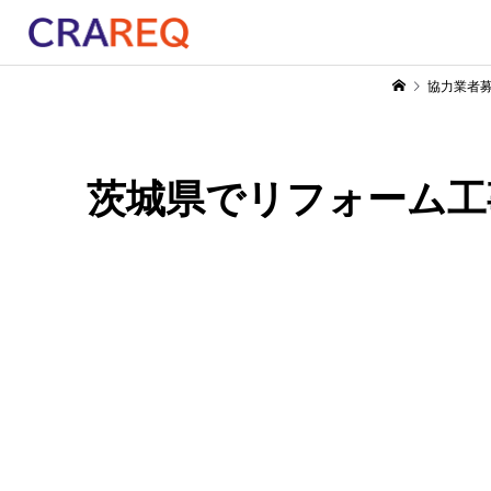
協力業者
茨城県でリフォーム工