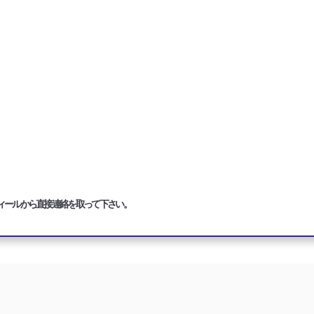
ィールから直接連絡を取って下さい。