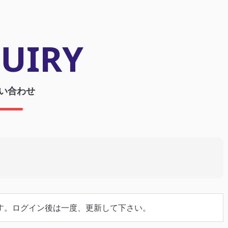
UIRY
い合わせ
す。ログイン後は一度、更新して下さい。