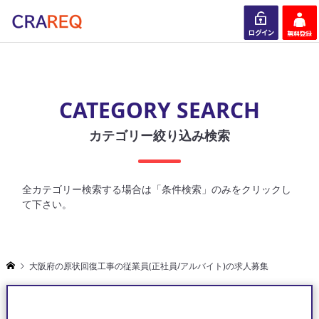
ログイン
会員登録
CATEGORY SEARCH
カテゴリー絞り込み検索
全カテゴリー検索する場合は「条件検索」のみをクリックし
て下さい。
大阪府の原状回復工事の従業員(正社員/アルバイト)の求人募集