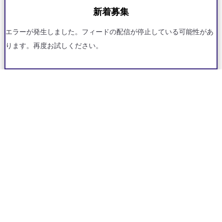
新着募集
エラーが発生しました。フィードの配信が停止している可能性があ
ります。再度お試しください。