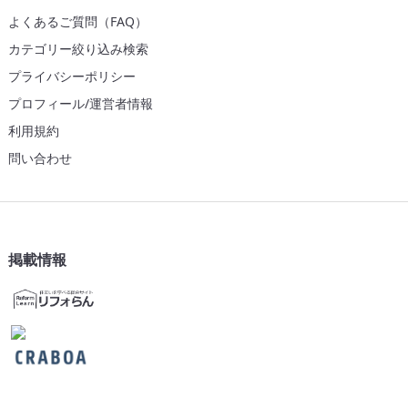
よくあるご質問（FAQ）
カテゴリー絞り込み検索
プライバシーポリシー
プロフィール/運営者情報
利用規約
問い合わせ
掲載情報