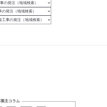
事業主コラム