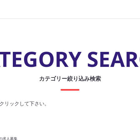
TEGORY SEA
カテゴリー絞り込み検索
クリックして下さい。
の求人募集