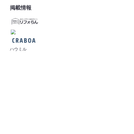
掲載情報
ハウミル