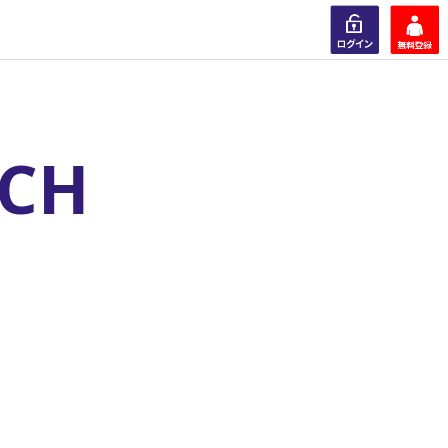
ログイン
会員登録
RCH