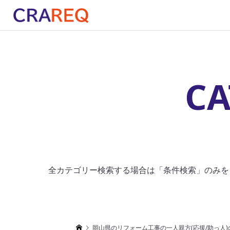
CA
全カテゴリー検索する場合は「条件検索」のみを
岡山県のリフォーム工事の一人親方(応援/助っ人)