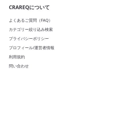
CRAREQについて
よくあるご質問（FAQ）
カテゴリー絞り込み検索
プライバシーポリシー
プロフィール/運営者情報
利用規約
問い合わせ