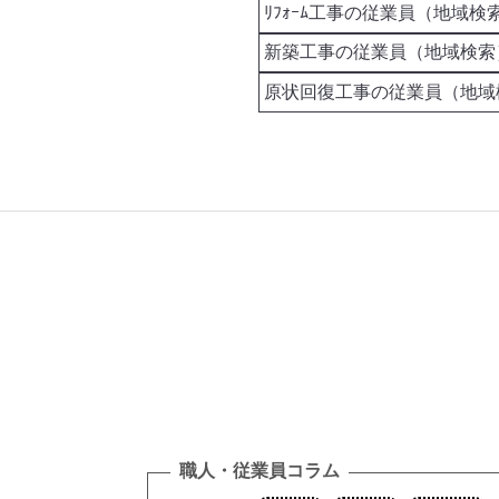
職人・従業員コラム