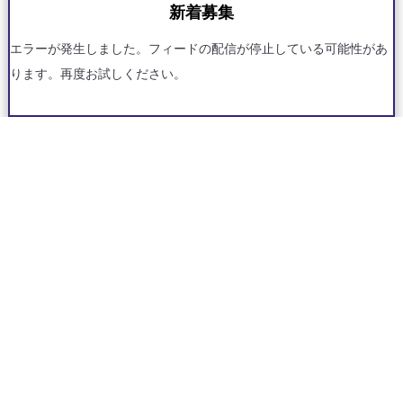
新着募集
エラーが発生しました。フィードの配信が停止している可能性があ
ります。再度お試しください。