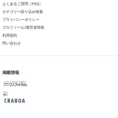
よくあるご質問（FAQ）
カテゴリー絞り込み検索
プライバシーポリシー
プロフィール/運営者情報
利用規約
問い合わせ
掲載情報