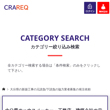
ログイン
会員登録
CATEGORY SEARCH
カテゴリー絞り込み検索
全カテゴリー検索する場合は「条件検索」のみをクリックし
て下さい。
大分県の新築工事の元請負/下請負の協力業者募集の発注依頼