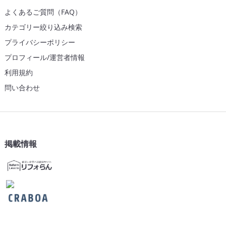
よくあるご質問（FAQ）
カテゴリー絞り込み検索
プライバシーポリシー
プロフィール/運営者情報
利用規約
問い合わせ
掲載情報