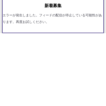
新着募集
エラーが発生しました。フィードの配信が停止している可能性があ
ります。再度お試しください。