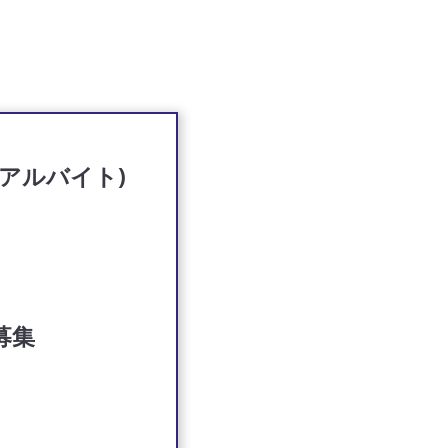
アルバイト)
募集