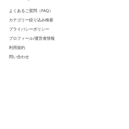
よくあるご質問（FAQ）
カテゴリー絞り込み検索
プライバシーポリシー
プロフィール/運営者情報
利用規約
問い合わせ