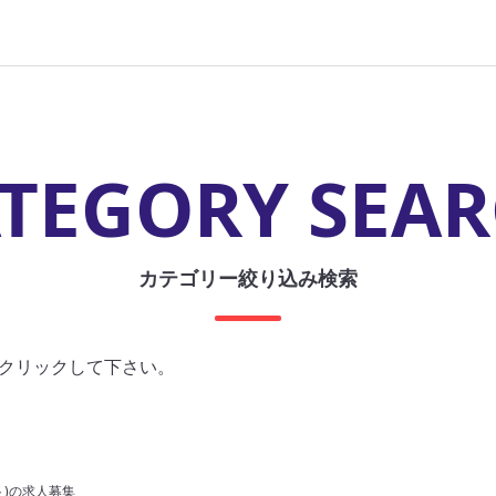
TEGORY SEA
カテゴリー絞り込み検索
クリックして下さい。
ト)の求人募集