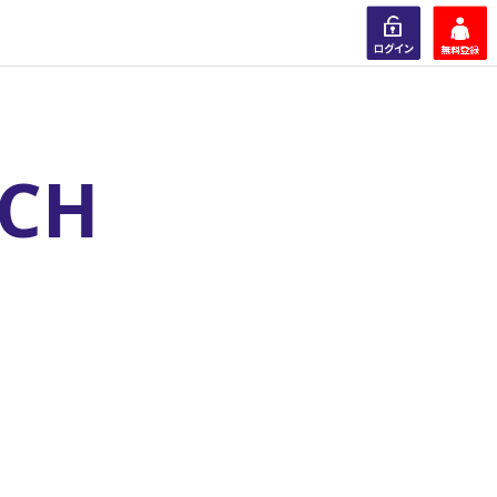
ログイン
会員登録
RCH