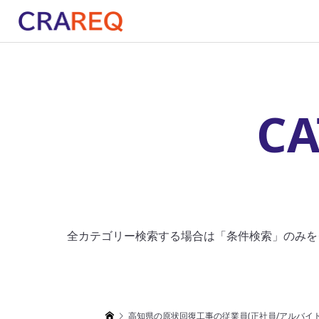
CA
全カテゴリー検索する場合は「条件検索」のみを
高知県の原状回復工事の従業員(正社員/アルバイ