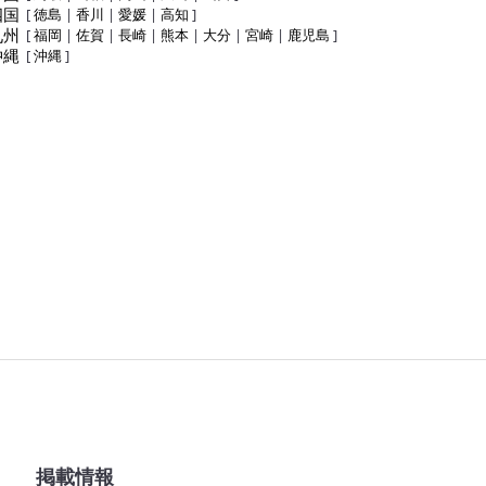
四国
[
徳島
|
香川
|
愛媛
|
高知
]
九州
[
福岡
|
佐賀
|
長崎
|
熊本
|
大分
|
宮崎
|
鹿児島
]
沖縄
[
沖縄
]
掲載情報