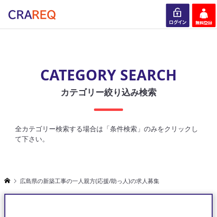
ログイン
会員登録
CATEGORY SEARCH
カテゴリー絞り込み検索
全カテゴリー検索する場合は「条件検索」のみをクリックし
て下さい。
広島県の新築工事の一人親方(応援/助っ人)の求人募集