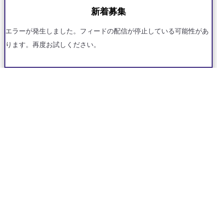
新着募集
エラーが発生しました。フィードの配信が停止している可能性があ
ります。再度お試しください。