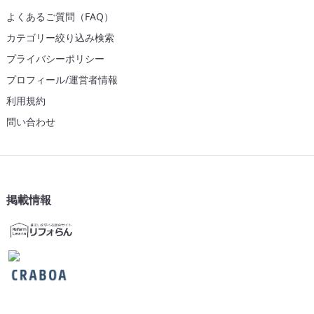
よくあるご質問（FAQ）
カテゴリー絞り込み検索
プライバシーポリシー
プロフィール/運営者情報
利用規約
問い合わせ
掲載情報