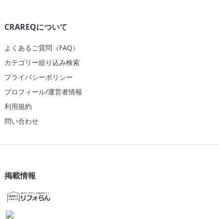
CRAREQについて
よくあるご質問（FAQ）
カテゴリー絞り込み検索
プライバシーポリシー
プロフィール/運営者情報
利用規約
問い合わせ
掲載情報