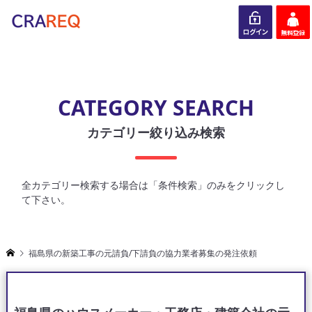
ログイン
会員登録
CATEGORY SEARCH
カテゴリー絞り込み検索
全カテゴリー検索する場合は「条件検索」のみをクリックし
て下さい。
福島県の新築工事の元請負/下請負の協力業者募集の発注依頼