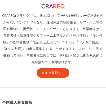
CRAREQ(クラリク)では、Beta版の「完全登録無料」の一切料金がか
からないコンテンツとなり、住宅関連の新築住宅・リフォーム等の
匿名可SNS・掲示板・マッチングサイトとなります。事業者様は、
事業者様へ新築住宅やリフォーム工事などの「発注依頼」「受注依
頼」の依頼募集や「従業員(正社員/アルバイト)」「一人親方(応援・
助っ人/常用)」の求人募集をすることができます。また、Beta版で
登録して頂いた事業者様に関しては、有料版へ変更以後も永久的に
完全無料でご利用頂けます。
今すぐ登録する
全国職人募集情報