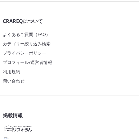
CRAREQについて
よくあるご質問（FAQ）
カテゴリー絞り込み検索
プライバシーポリシー
プロフィール/運営者情報
利用規約
問い合わせ
掲載情報