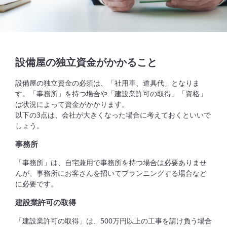
設備屋の独立資金がかかること
設備屋の独立資金の必須は、「社用車、道具代」となりま
す。「事務所」を持つ場合や「建設業許可の取得」「資格」
は状況によって資金がかかります。
以下の3点は、会社が大きくなった場合に考えておくといいで
しょう。
事務所
「事務所」は、自宅兼用で事務所を持つ場合は必要ありませ
んが、事務所にお客さんを招いてプランニングする場合など
に必要です。
建設業許可の取得
「建設業許可の取得」は、500万円以上の工事を請け負う場合