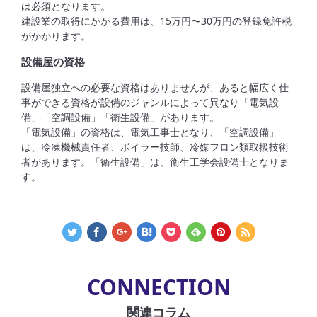
は必須となります。
建設業の取得にかかる費用は、
15万円〜30万円の登録免許税
がかかります。
設備屋の資格
設備屋独立への必要な資格はありませんが、あると幅広く仕
事ができる資格が設備のジャンルによって異なり「電気設
備」「空調設備」「衛生設備」があります。
「電気設備」の資格は、電気工事士となり、「空調設備」
は、冷凍機械責任者、ボイラー技師、冷媒フロン類取扱技術
者があります。「衛生設備」は、衛生工学会設備士となりま
す。
CONNECTION
関連コラム