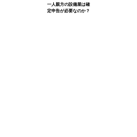
一人親方の設備屋は確
定申告が必要なのか？