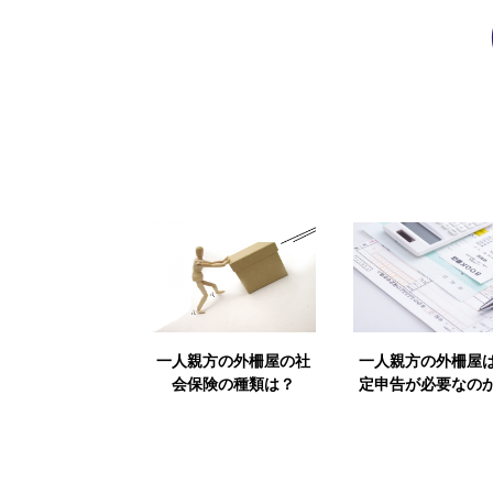
一人親方の外柵屋の社
一人親方の外柵屋
会保険の種類は？
定申告が必要なの