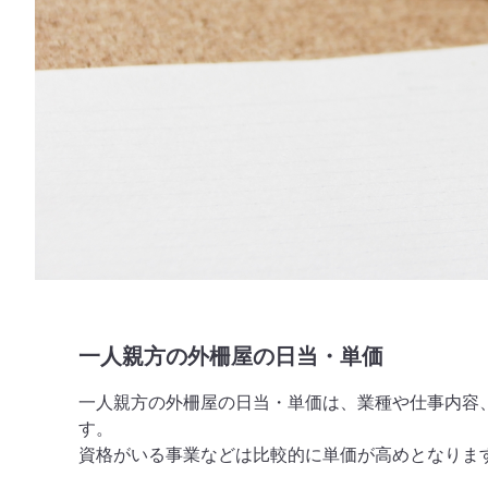
一人親方の外柵屋の日当・単価
一人親方の外柵屋の日当・単価は、業種や仕事内容、地
す。
資格がいる事業などは比較的に単価が高めとなりま