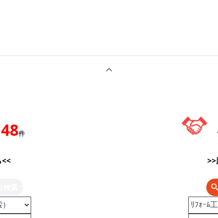
148
件
<<
>
方検索