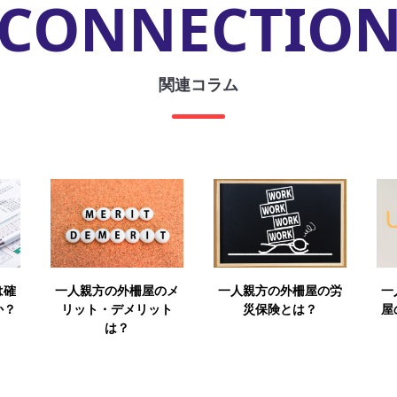
CONNECTIO
関連コラム
は確
一人親方の外柵屋のメ
一人親方の外柵屋の労
一
か？
リット・デメリット
災保険とは？
屋
は？