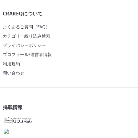
CRAREQについて
よくあるご質問（FAQ）
カテゴリー絞り込み検索
プライバシーポリシー
プロフィール/運営者情報
利用規約
問い合わせ
掲載情報