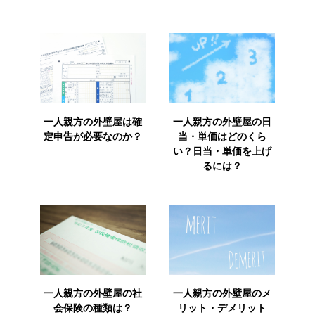
一人親方の外壁屋は確
一人親方の外壁屋の日
定申告が必要なのか？
当・単価はどのくら
い？日当・単価を上げ
るには？
一人親方の外壁屋の社
一人親方の外壁屋のメ
会保険の種類は？
リット・デメリット