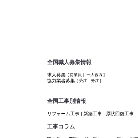
全国職人募集情報
求人募集
[
従業員
|
一人親方
]
協力業者募集
[
受注
|
発注
]
全国工事別情報
リフォーム工事
新築工事
原状回復工事
|
|
工事コラム