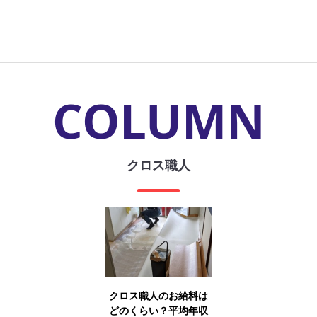
COLUMN
クロス職人
クロス職人のお給料は
どのくらい？平均年収