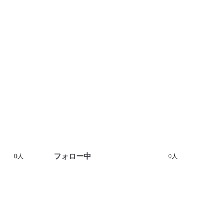
フォロー中
0人
0人