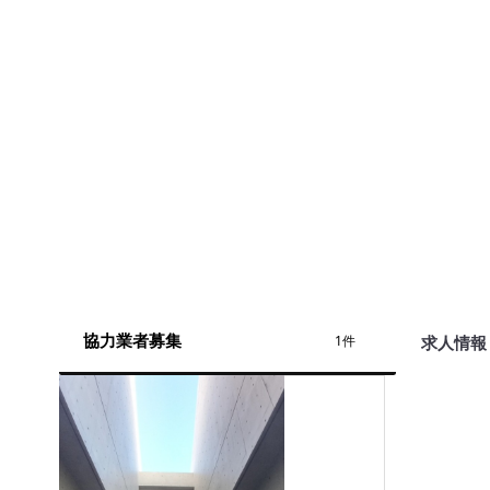
協力業者募集
求人情報
1件