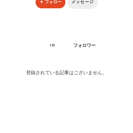
フォロー
メッセージ
フォロワー
1件
登録されている記事はございません。