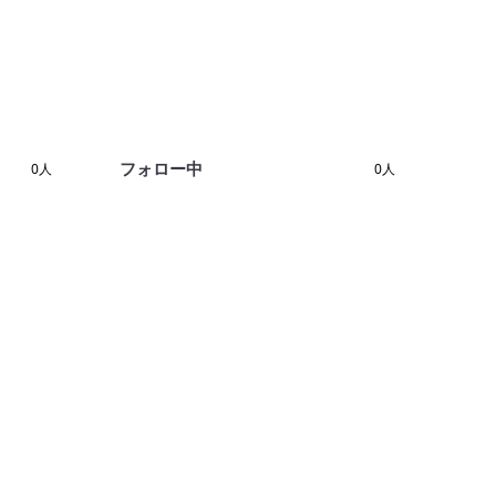
フォロー中
0人
0人