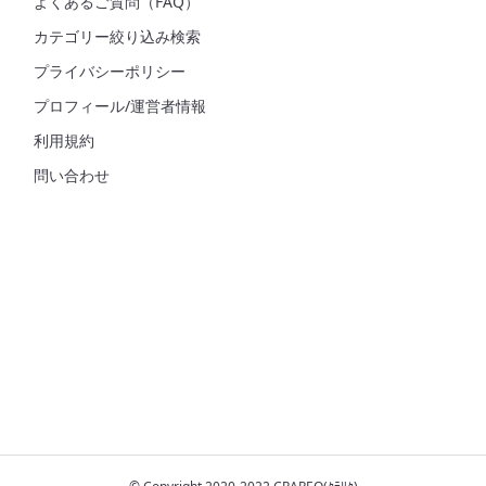
よくあるご質問（FAQ）
カテゴリー絞り込み検索
プライバシーポリシー
プロフィール/運営者情報
利用規約
問い合わせ