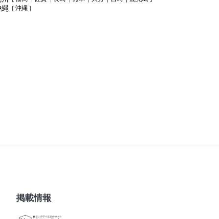
沖縄
[
沖縄
]
掲載情報