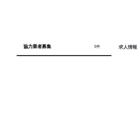
協力業者募集
求人情報
0件