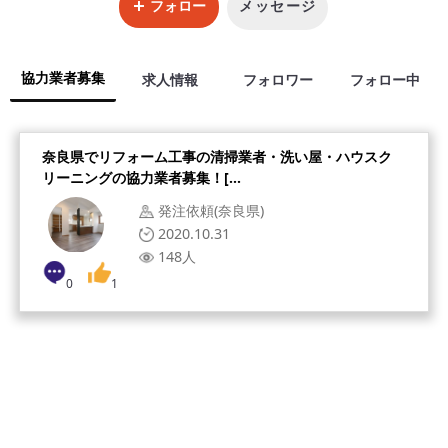
フォロー
メッセージ
協力業者募集
求人情報
フォロワー
フォロー中
奈良県でリフォーム工事の清掃業者・洗い屋・ハウスク
リーニングの協力業者募集！[...
発注依頼(奈良県)
2020.10.31
148人
0
1