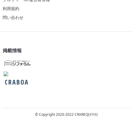
利用規約
問い合わせ
掲載情報
© Copyright 2020-2022 CRAREQ(ｸﾗﾘｸ)