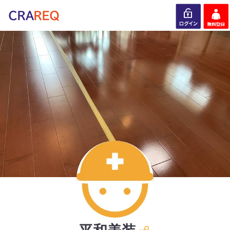
ログイン
会員登録
平和美装