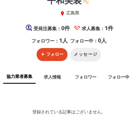
広島県
0件
1件
受発注募集：
求人募集：
1人
0人
フォロワー：
フォロー中：
フォロー
メッセージ
協力業者募集
求人情報
フォロワー
フォロー中
登録されている記事はございません。