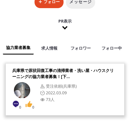
フォロー
メッセージ
PR表示
協力業者募集
求人情報
フォロワー
フォロー中
兵庫県で原状回復工事の清掃業者・洗い屋・ハウスクリ
ーニングの協力業者募集！[下...
受注依頼(兵庫県)
2022.03.09
73人
0
0